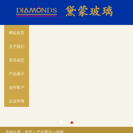
网站首页
关于我们
资讯动态
产品展示
合作客户
企业环境
当前位置：
首页
>>
产品展示
>>
把杯