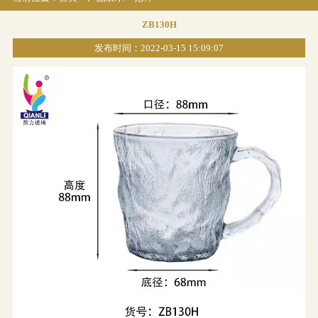
ZB130H
发布时间：2022-03-15 15:09:07