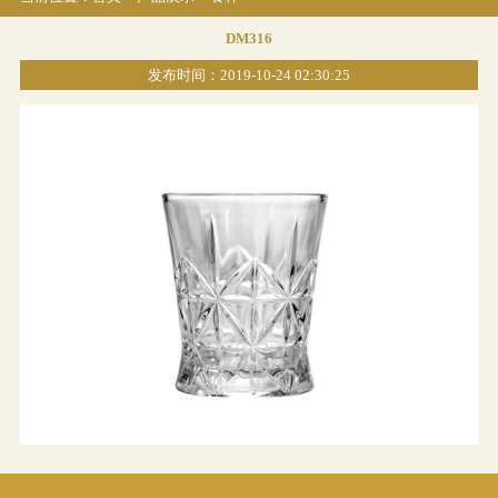
DM316
发布时间：2019-10-24 02:30:25