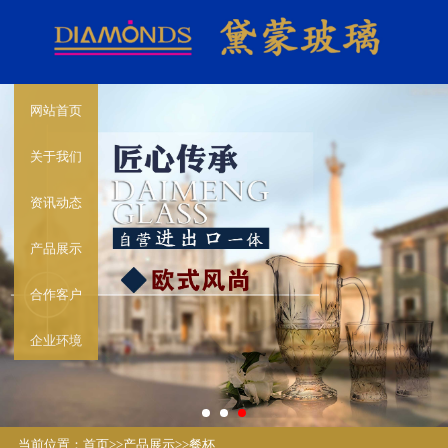
网站首页
关于我们
资讯动态
产品展示
合作客户
企业环境
当前位置：
首页
>>
产品展示
>>
餐杯