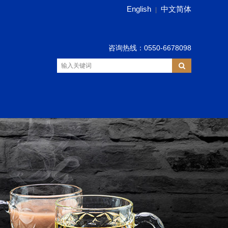
English
中文简体
|
咨询热线：0550-6678098