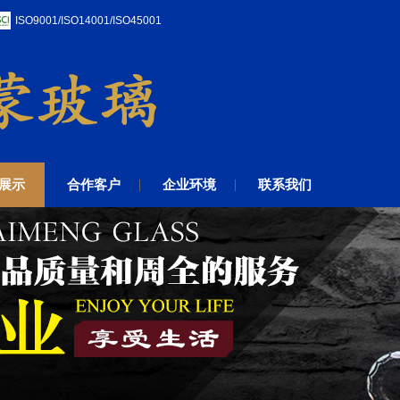
ISO9001/ISO14001/ISO45001
展示
合作客户
企业环境
联系我们