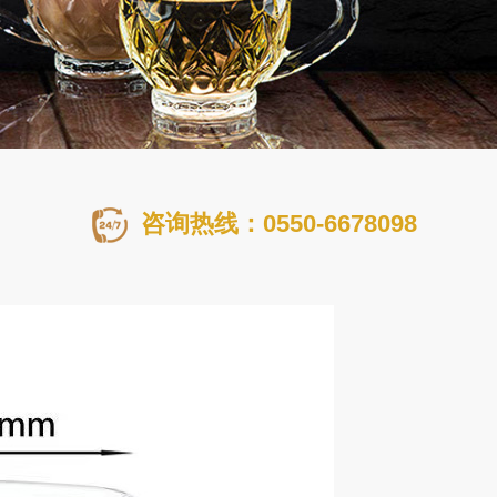
咨询热线：0550-6678098