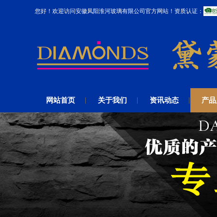
您好！欢迎访问安徽凤阳淮河玻璃有限公司官方网站！资质认证：
网站首页
关于我们
资讯动态
产品