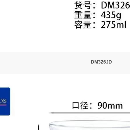
DM326JD