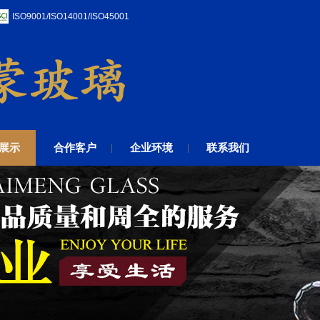
ISO9001/ISO14001/ISO45001
展示
合作客户
企业环境
联系我们