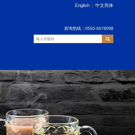
English
中文简体
|
咨询热线：0550-6678098