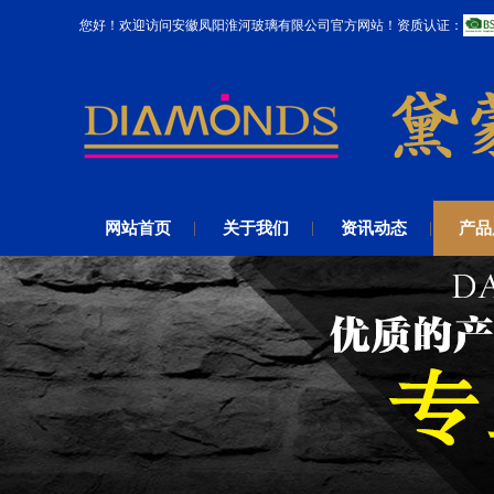
您好！欢迎访问安徽凤阳淮河玻璃有限公司官方网站！资质认证：
网站首页
关于我们
资讯动态
产品