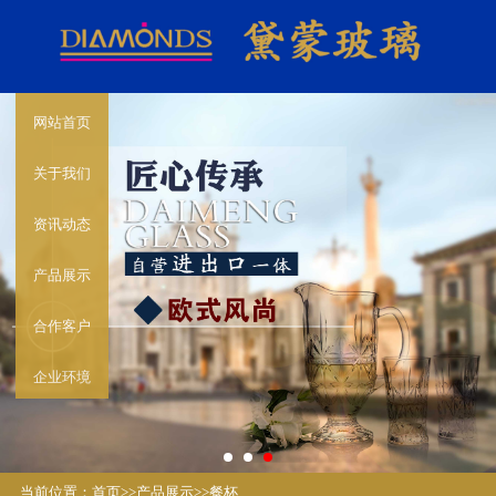
网站首页
关于我们
资讯动态
产品展示
合作客户
企业环境
当前位置：
首页
>>
产品展示
>>
餐杯