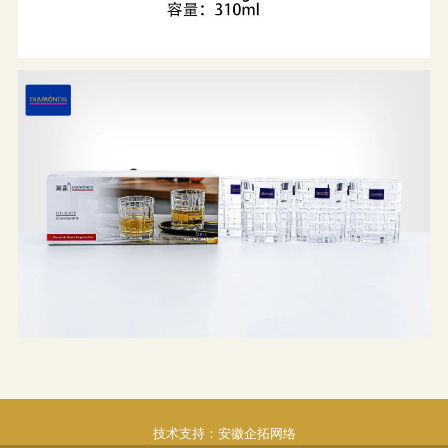
技术支持：
安徽企拓网络