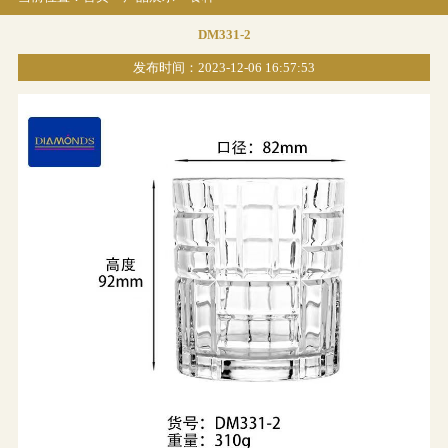
DM331-2
发布时间：2023-12-06 16:57:53