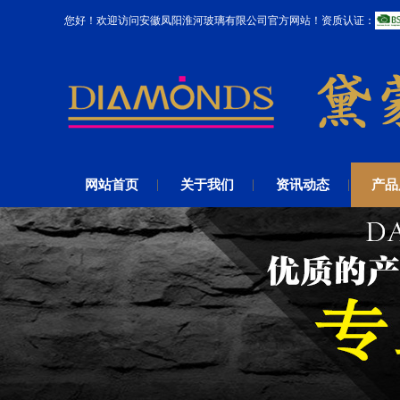
您好！欢迎访问安徽凤阳淮河玻璃有限公司官方网站！资质认证：
网站首页
关于我们
资讯动态
产品