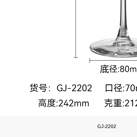
GJ-2202