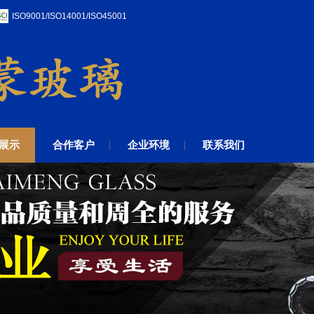
ISO9001/ISO14001/ISO45001
展示
合作客户
企业环境
联系我们