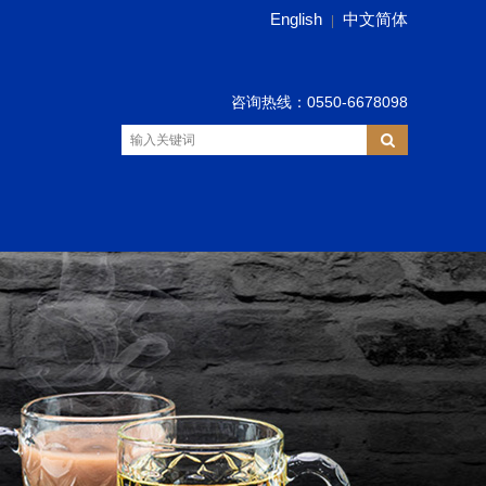
English
中文简体
|
咨询热线：0550-6678098