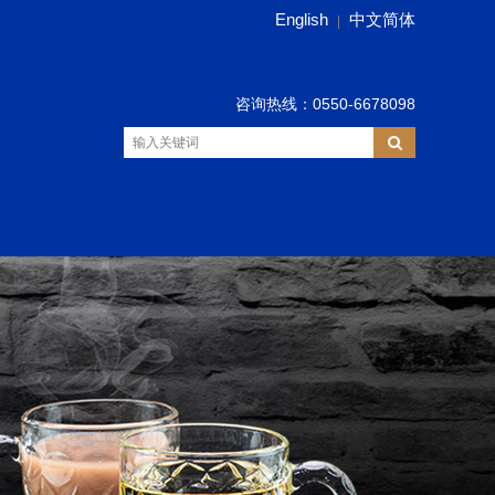
English
中文简体
|
咨询热线：0550-6678098