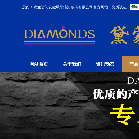
您好！欢迎访问安徽凤阳淮河玻璃有限公司官方网站！资质认证：
网站首页
关于我们
资讯动态
产品