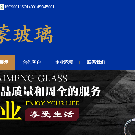
ISO9001/ISO14001/ISO45001
展示
合作客户
企业环境
联系我们