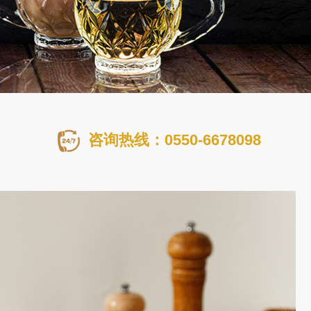
咨询热线：0550-6678098