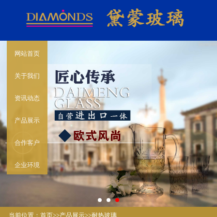
网站首页
关于我们
资讯动态
产品展示
合作客户
企业环境
当前位置：
首页
>>
产品展示
>>
耐热玻璃