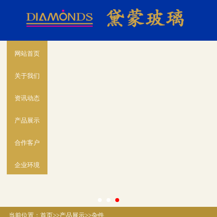
网站首页
关于我们
资讯动态
产品展示
合作客户
企业环境
当前位置：
首页
>>
产品展示
>>
杂件