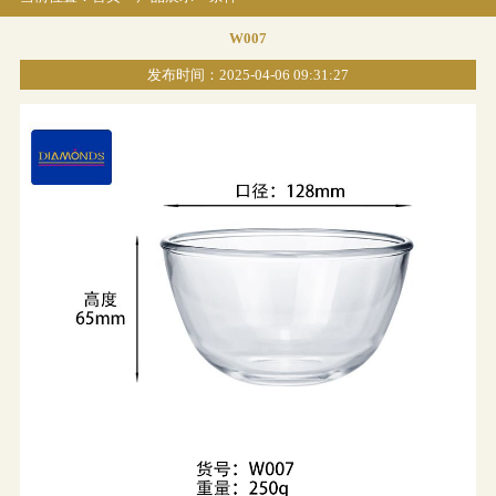
W007
发布时间：2025-04-06 09:31:27